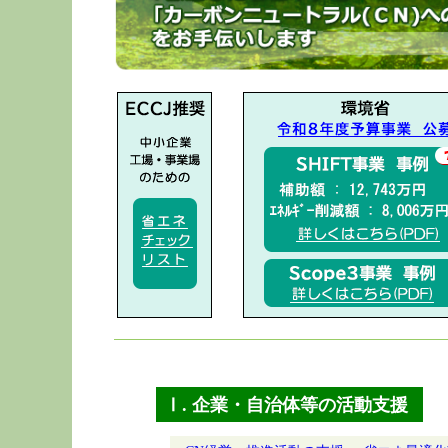
Ⅰ. 企業・自治体等の活動支援