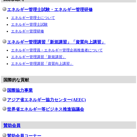
エネルギー管理士試験・エネルギー管理研修
エネルギー管理士について
エネルギー管理士試験
エネルギー管理研修
エネルギー管理講習「新規講習」「資質向上講習」
エネルギー管理員・エネルギー管理企画推進者について
エネルギー管理講習「新規講習」
エネルギー管理講習「資質向上講習」
国際的な貢献
国際協力事業
アジア省エネルギー協力センター(AEEC)
世界省エネルギー等ビジネス推進協議会
賛助会員
賛助会員コーナー