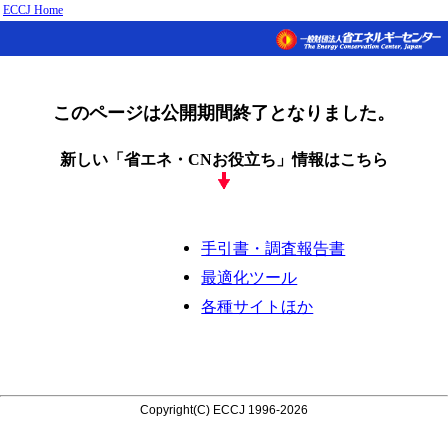
ECCJ Home
このページは公開期間終了となりました。
新しい「省エネ・CNお役立ち」情報はこちら
手引書・調査報告書
最適化ツール
各種サイトほか
Copyright(C) ECCJ 1996-2026