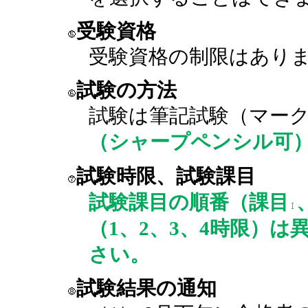
受験資格
受験資格の制限はあり
試験の方法
試験は筆記試験（マー
（シャープペンシル可
試験時限、試験課目
試験課目の順番（課目
（1、2、3、4時限）
さい。
試験結果の通知