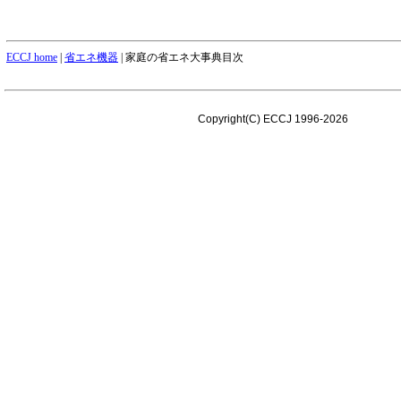
ECCJ home
|
省エネ機器
| 家庭の省エネ大事典目次
Copyright(C) ECCJ 1996-2026