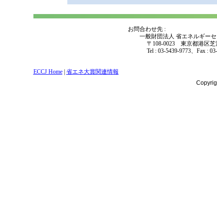
お問合わせ先 :
一般財団法人 省エネルギーセ
〒108-0023 東京都港区芝浦2
Tel : 03-5439-9773、Fax : 03-5
ECCJ Home
|
省エネ大賞関連情報
Copyri