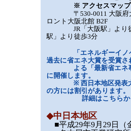
※ アクセスマップ
〒530-0011 大阪府
ロント大阪北館 B2F
JR「大阪駅」より徒歩
駅」より徒歩3分
「エネルギーイノベーショ
過去に省エネ大賞を受賞さ
よる「最新省エネ事例
に開催します。
※ 西日本地区発表大会
の方には割引があります。
詳細はこちらか
◆中日本地区
■平成29年9月29日（金） 