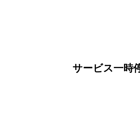
サービス一時停止